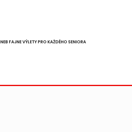
NEB FAJNE VÝLETY PRO KAŽDÉHO SENIORA