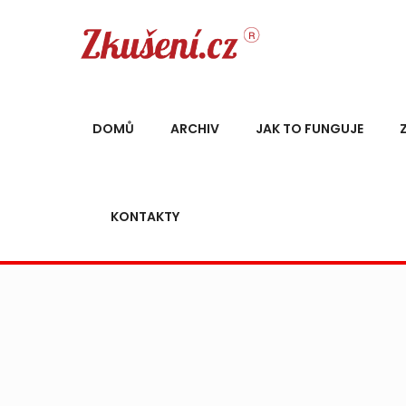
DOMŮ
ARCHIV
JAK TO FUNGUJE
KONTAKTY