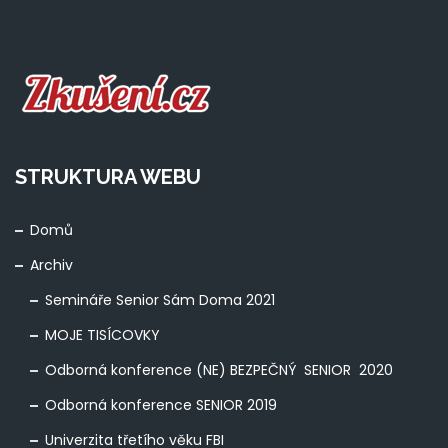
STRUKTURA WEBU
Domů
Archiv
Semináře Senior Sám Doma 2021
MOJE TISÍCOVKY
Odborná konference (NE) BEZPEČNÝ SENIOR 2020
Odborná konference SENIOR 2019
Univerzita třetího věku FBI