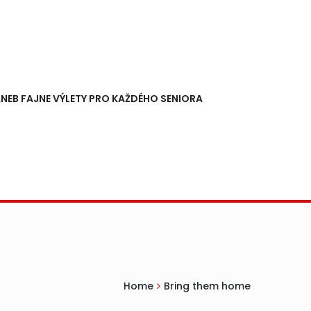
NEB FAJNE VÝLETY PRO KAŽDÉHO SENIORA
Home
Bring them home