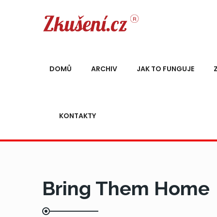
DOMŮ
ARCHIV
JAK TO FUNGUJE
KONTAKTY
Bring Them Home