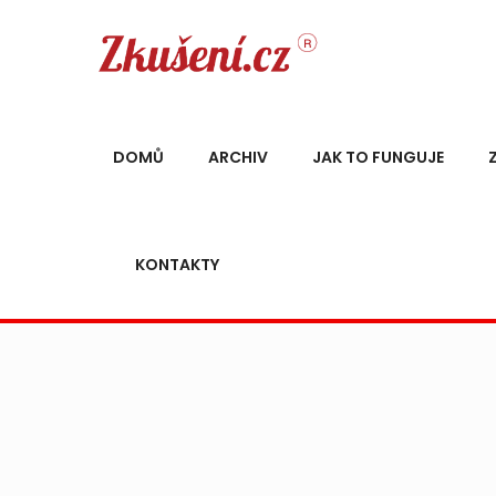
DOMŮ
ARCHIV
JAK TO FUNGUJE
KONTAKTY