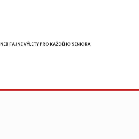
NEB FAJNE VÝLETY PRO KAŽDÉHO SENIORA