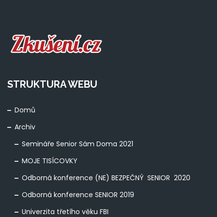
STRUKTURA WEBU
Domů
Archiv
Semináře Senior Sám Doma 2021
MOJE TISÍCOVKY
Odborná konference (NE) BEZPEČNÝ SENIOR 2020
Odborná konference SENIOR 2019
Univerzita třetího věku FBI