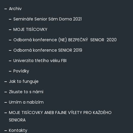
Archiv
Semináře Senior Sám Doma 2021
MOJE TISÍCOVKY
Odborná konference (NE) BEZPEČNÝ SENIOR 2020
Odborná konference SENIOR 2019
Univerzita třetího věku FBI
Povídky
Jak to funguje
Zkuste to s námi
Umím a nabízím
MOJE TISÍCOVKY ANEB FAJNE VÝLETY PRO KAŽDÉHO
SENIORA
Kontakty