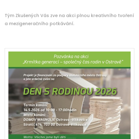
Tým Zkušených Vás zve na akci plnou kreativního tvoření
a mezigeneračního potkávání.