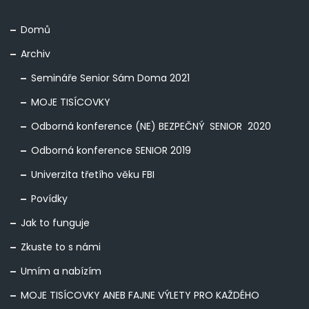
Domů
Archiv
Semináře Senior Sám Doma 2021
MOJE TISÍCOVKY
Odborná konference (NE) BEZPEČNÝ SENIOR 2020
Odborná konference SENIOR 2019
Univerzita třetího věku FBI
Povídky
Jak to funguje
Zkuste to s námi
Umím a nabízím
MOJE TISÍCOVKY ANEB FAJNE VÝLETY PRO KAŽDÉHO