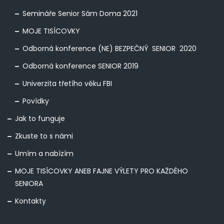
Semináře Senior Sám Doma 2021
MOJE TISÍCOVKY
Odborná konference (NE) BEZPEČNÝ SENIOR 2020
Odborná konference SENIOR 2019
Univerzita třetího věku FBI
Povídky
Jak to funguje
Zkuste to s námi
Umím a nabízím
MOJE TISÍCOVKY ANEB FAJNE VÝLETY PRO KAŽDÉHO
SENIORA
Kontakty