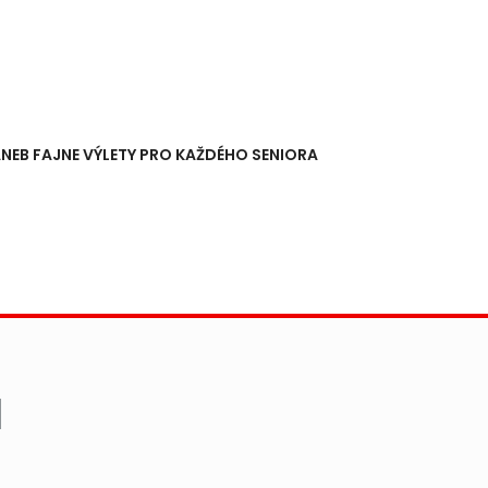
NEB FAJNE VÝLETY PRO KAŽDÉHO SENIORA
M