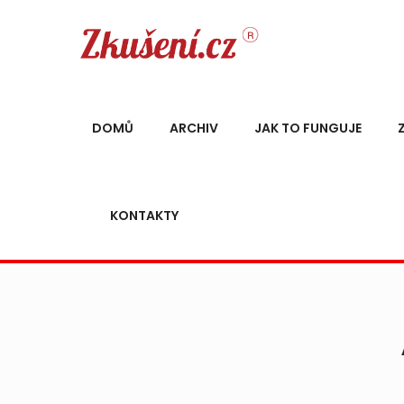
DOMŮ
ARCHIV
JAK TO FUNGUJE
KONTAKTY