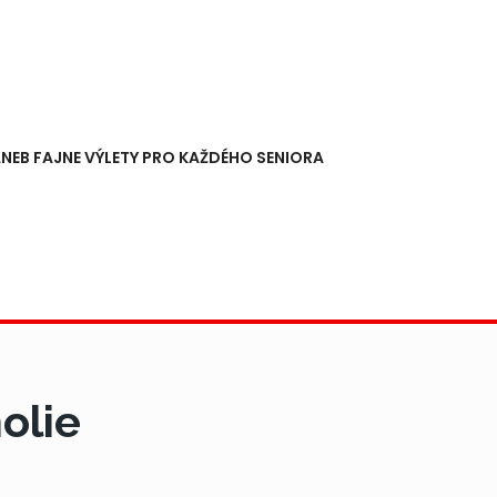
NEB FAJNE VÝLETY PRO KAŽDÉHO SENIORA
olie