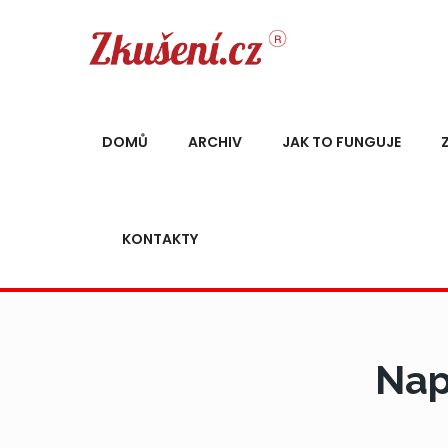
DOMŮ
ARCHIV
JAK TO FUNGUJE
KONTAKTY
Nap