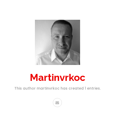
Martinvrkoc
This author martinvrkoc has created 1 entries.