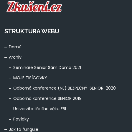
STRUKTURA WEBU
Domů
Archiv
Semináře Senior Sám Doma 2021
MOJE TISÍCOVKY
Odborná konference (NE) BEZPEČNÝ SENIOR 2020
Odborná konference SENIOR 2019
Univerzita třetího věku FBI
Povídky
Jak to funguje