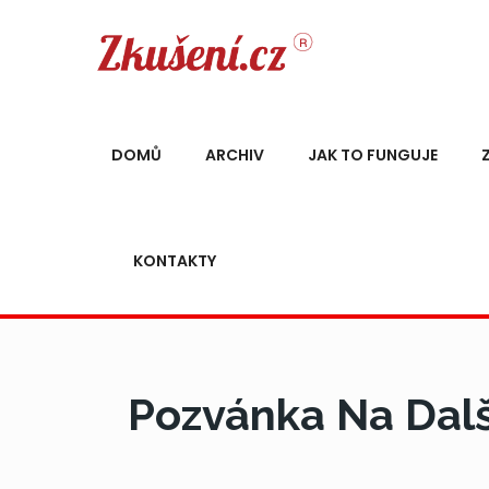
DOMŮ
ARCHIV
JAK TO FUNGUJE
KONTAKTY
Pozvánka Na Dalš