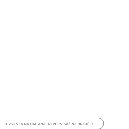
POZVÁNKA NA ORIGINÁLNÍ VERNISÁŽ NA HRADĚ