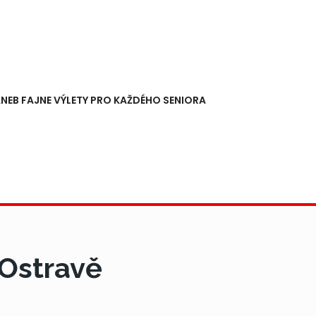
NEB FAJNE VÝLETY PRO KAŽDÉHO SENIORA
 Ostravě