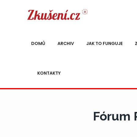
DOMŮ
ARCHIV
JAK TO FUNGUJE
KONTAKTY
Fórum R