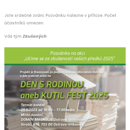
Jste srdečně zváni. Pozvánku nalezne v příloze. Počet
účastníků omezen.
Váš tým
Zkušených