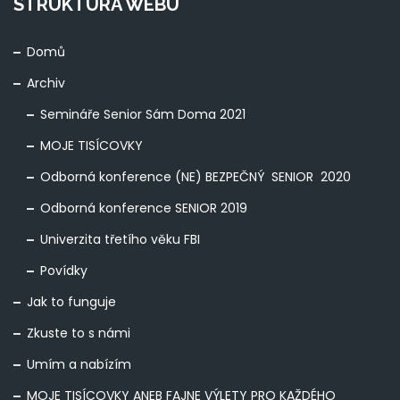
STRUKTURA WEBU
Domů
Archiv
Semináře Senior Sám Doma 2021
MOJE TISÍCOVKY
Odborná konference (NE) BEZPEČNÝ SENIOR 2020
Odborná konference SENIOR 2019
Univerzita třetího věku FBI
Povídky
Jak to funguje
Zkuste to s námi
Umím a nabízím
MOJE TISÍCOVKY ANEB FAJNE VÝLETY PRO KAŽDÉHO