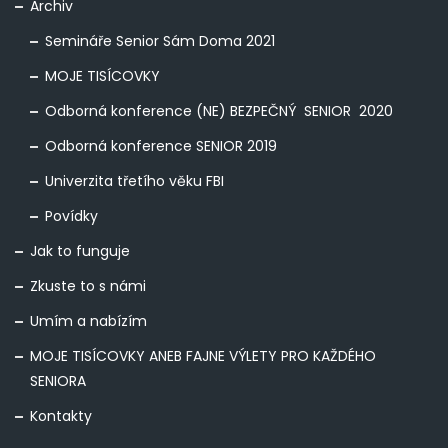
Archiv
Semináře Senior Sám Doma 2021
MOJE TISÍCOVKY
Odborná konference (NE) BEZPEČNÝ SENIOR 2020
Odborná konference SENIOR 2019
Univerzita třetího věku FBI
Povídky
Jak to funguje
Zkuste to s námi
Umím a nabízím
MOJE TISÍCOVKY ANEB FAJNE VÝLETY PRO KAŽDÉHO
SENIORA
Kontakty