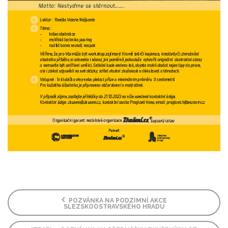
POZVÁNKA NA PODZIMNÍ AKCE
SLEZSKOOSTRAVSKÉHO HRADU