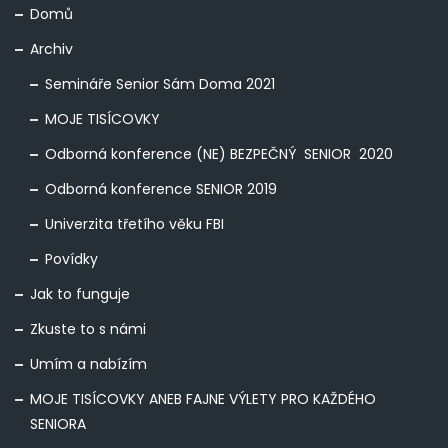
Domů
Archiv
Semináře Senior Sám Doma 2021
MOJE TISÍCOVKY
Odborná konference (NE) BEZPEČNÝ SENIOR 2020
Odborná konference SENIOR 2019
Univerzita třetího věku FBI
Povídky
Jak to funguje
Zkuste to s námi
Umím a nabízím
MOJE TISÍCOVKY ANEB FAJNE VÝLETY PRO KAŽDÉHO
SENIORA