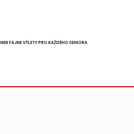
NEB FAJNE VÝLETY PRO KAŽDÉHO SENIORA