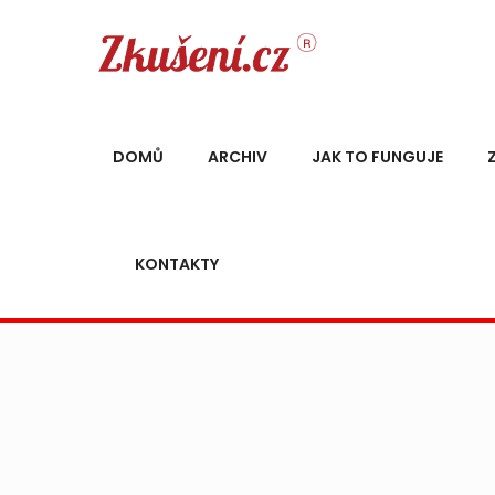
DOMŮ
ARCHIV
JAK TO FUNGUJE
KONTAKTY