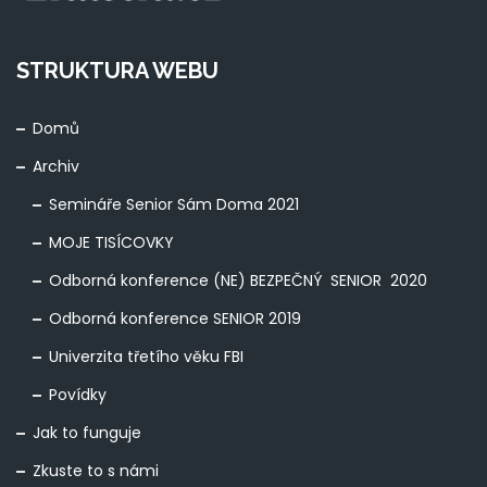
STRUKTURA WEBU
Domů
Archiv
Semináře Senior Sám Doma 2021
MOJE TISÍCOVKY
Odborná konference (NE) BEZPEČNÝ SENIOR 2020
Odborná konference SENIOR 2019
Univerzita třetího věku FBI
Povídky
Jak to funguje
Zkuste to s námi