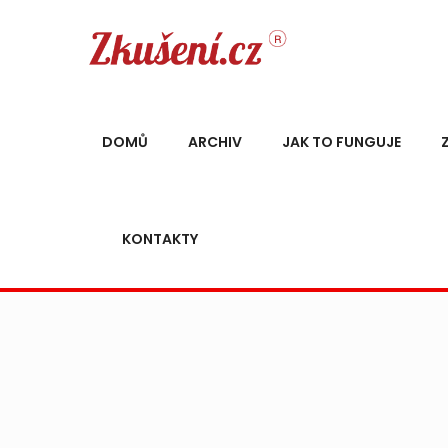
DOMŮ
ARCHIV
JAK TO FUNGUJE
KONTAKTY