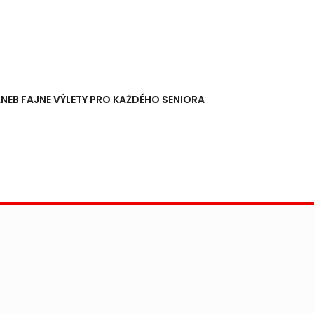
NEB FAJNE VÝLETY PRO KAŽDÉHO SENIORA