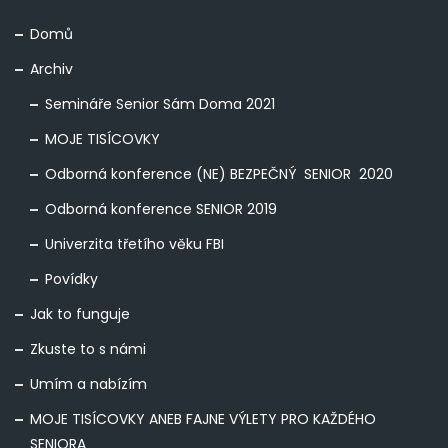
Domů
Archiv
Semináře Senior Sám Doma 2021
MOJE TISÍCOVKY
Odborná konference (NE) BEZPEČNÝ SENIOR 2020
Odborná konference SENIOR 2019
Univerzita třetího věku FBI
Povídky
Jak to funguje
Zkuste to s námi
Umím a nabízím
MOJE TISÍCOVKY ANEB FAJNE VÝLETY PRO KAŽDÉHO
SENIORA