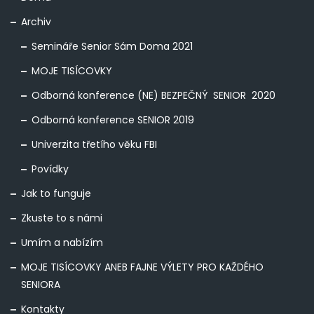
Archiv
Semináře Senior Sám Doma 2021
MOJE TISÍCOVKY
Odborná konference (NE) BEZPEČNÝ SENIOR 2020
Odborná konference SENIOR 2019
Univerzita třetího věku FBI
Povídky
Jak to funguje
Zkuste to s námi
Umím a nabízím
MOJE TISÍCOVKY ANEB FAJNE VÝLETY PRO KAŽDÉHO
SENIORA
Kontakty